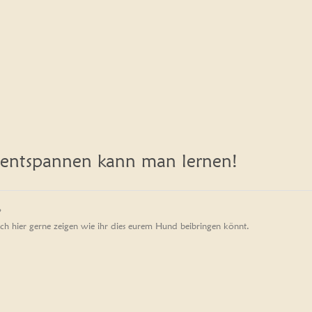
 entspannen kann man lernen!
?
ch hier gerne zeigen wie ihr dies eurem Hund beibringen könnt.