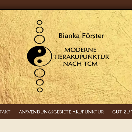
TAKT
ANWENDUNGSGEBIETE AKUPUNKTUR
GUT ZU 