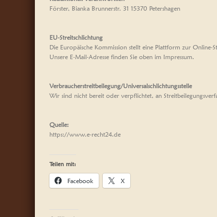
Förster, Bianka Brunnerstr. 31 15370 Petershagen
EU-Streitschlichtung
Die Europäische Kommission stellt eine Plattform zur Online-S
Unsere E-Mail-Adresse finden Sie oben im Impressum.
Verbraucherstreitbeilegung/Universalschlichtungsstelle
Wir sind nicht bereit oder verpflichtet, an Streitbeilegungsver
Quelle:
https://www.e-recht24.de
Teilen mit:
Facebook
X