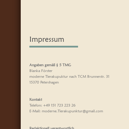
Impressum
Angaben gemäß § 5 TMG
Bianka Förster
moderne Tierakupuktur nach TCM Brunnerstr. 31
15370 Petershagen
Kontakt
Telefon: +49 151 723 223 26
E-Mail: moderne.Tierakupunktur@gmail.com
Redaktionell verantwortlich