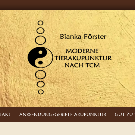
TAKT
ANWENDUNGSGEBIETE AKUPUNKTUR
GUT ZU 