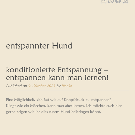
content
entspannter Hund
konditionierte Entspannung –
entspannen kann man lernen!
Published on
9. Oktober 2023
by
Bianka
Eine Möglichkeit, sich fast wie auf Knopfdruck zu entspannen?
Klingt wie ein Märchen, kann man aber lernen. Ich möchte euch hier
gerne zeigen wie ihr dies eurem Hund beibringen könnt.